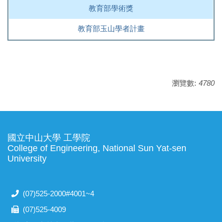
教育部學術獎
教育部玉山學者計畫
瀏覽數:
4780
國立中山大學 工學院
College of Engineering, National Sun Yat-sen
University
(07)525-2000#4001~4
(07)525-4009