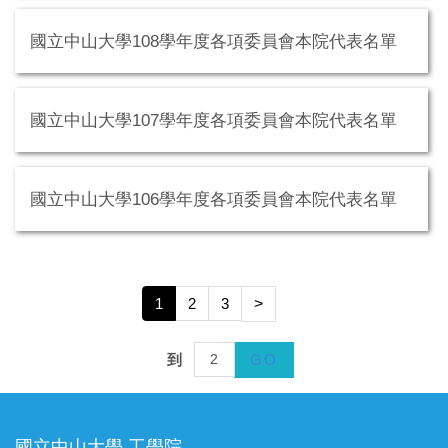
國立中山大學108學年度各項委員會本院代表名單
國立中山大學107學年度各項委員會本院代表名單
國立中山大學106學年度各項委員會本院代表名單
1
2
3
>
到
GO
國立中山大學 工學院