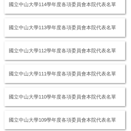
國立中山大學114學年度各項委員會本院代表名單
國立中山大學113學年度各項委員會本院代表名單
國立中山大學112學年度各項委員會本院代表名單
國立中山大學111學年度各項委員會本院代表名單
國立中山大學110學年度各項委員會本院代表名單
國立中山大學109學年度各項委員會本院代表名單