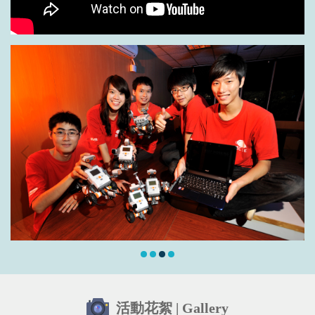
活動花絮 | Gallery