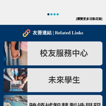
|瀏覽更多活動花絮|
友善連結 | Related Links