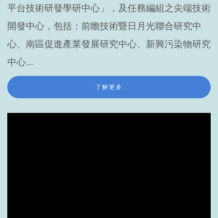
平台技術研發學研中心」，及任務編組之尖端技術
開發中心，包括：前瞻技術暨日月光聯合研究中
心、南區促進產業發展研究中心、新興污染物研究
中心...
了解更多