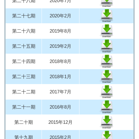
第二十八期
2020年7月
第二十七期
2020年2月
第二十六期
2019年8月
第二十五期
2019年2月
第二十四期
2018年8月
第二十三期
2018年1月
第二十二期
2017年7月
第二十一期
2016年8月
第二十期
2015年12月
第十九期
2015年2月