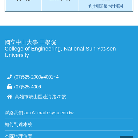
創刊院長發刊詞
國立中山大學 工學院
College of Engineering, National Sun Yat-sen
University
(07)525-2000#4001~4
(07)525-4009
高雄市鼓山區蓮海路70號
聯絡我們 aexATmail.nsysu.edu.tw
如何到達本校
本院地理位置