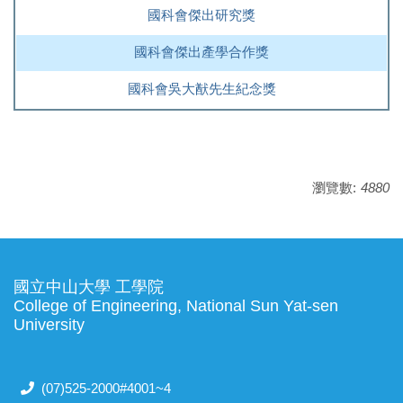
國科會傑出研究獎
國科會傑出產學合作獎
國科會吳大猷先生紀念獎
瀏覽數:
4880
國立中山大學 工學院
College of Engineering, National Sun Yat-sen
University
(07)525-2000#4001~4