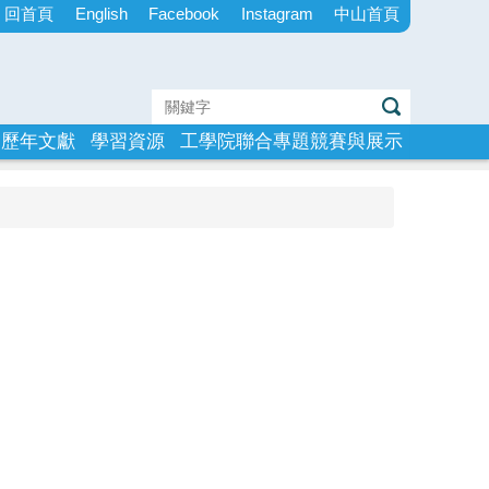
回首頁
English
Facebook
Instagram
中山首頁
歷年文獻
學習資源
工學院聯合專題競賽與展示