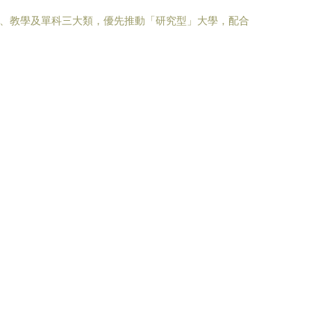
究、教學及單科三大類，優先推動「研究型」大學，配合