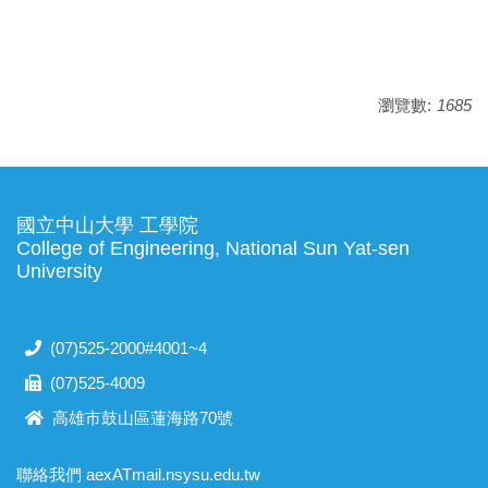
瀏覽數:
1685
國立中山大學 工學院
College of Engineering, National Sun Yat-sen
University
(07)525-2000#4001~4
(07)525-4009
高雄市鼓山區蓮海路70號
聯絡我們 aexATmail.nsysu.edu.tw