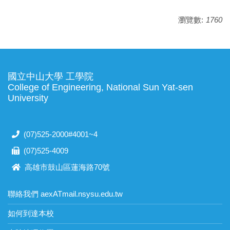
瀏覽數:
1760
國立中山大學 工學院
College of Engineering, National Sun Yat-sen
University
(07)525-2000#4001~4
(07)525-4009
高雄市鼓山區蓮海路70號
聯絡我們 aexATmail.nsysu.edu.tw
如何到達本校