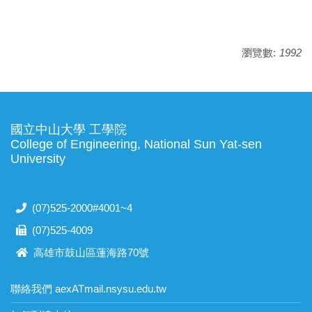
瀏覽數:
1992
國立中山大學 工學院
College of Engineering, National Sun Yat-sen
University
(07)525-2000#4001~4
(07)525-4009
高雄市鼓山區蓮海路70號
聯絡我們 aexATmail.nsysu.edu.tw