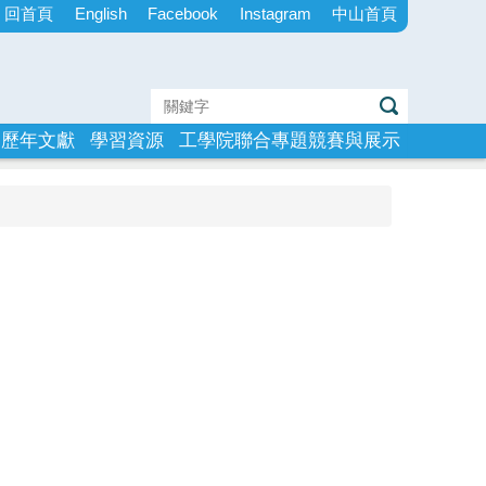
回首頁
English
Facebook
Instagram
中山首頁
歷年文獻
學習資源
工學院聯合專題競賽與展示