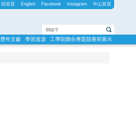
回首頁
English
Facebook
Instagram
中山首頁
歷年文獻
學習資源
工學院聯合專題競賽與展示