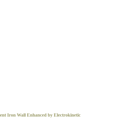
ent Iron Wall Enhanced by Electrokinetic