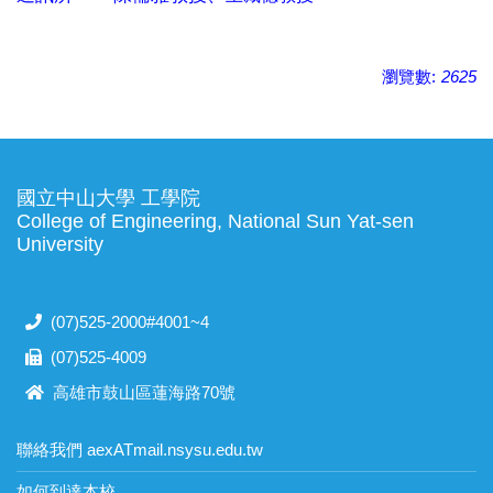
瀏覽數:
2625
國立中山大學 工學院
College of Engineering, National Sun Yat-sen
University
(07)525-2000#4001~4
(07)525-4009
高雄市鼓山區蓮海路70號
聯絡我們 aexATmail.nsysu.edu.tw
如何到達本校