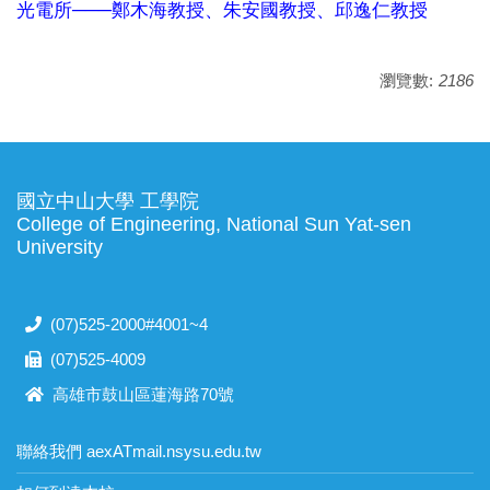
───
光電所
鄭木海教授、朱安國教授、邱逸仁教授
瀏覽數:
2186
國立中山大學 工學院
College of Engineering, National Sun Yat-sen
University
(07)525-2000#4001~4
(07)525-4009
高雄市鼓山區蓮海路70號
聯絡我們 aexATmail.nsysu.edu.tw