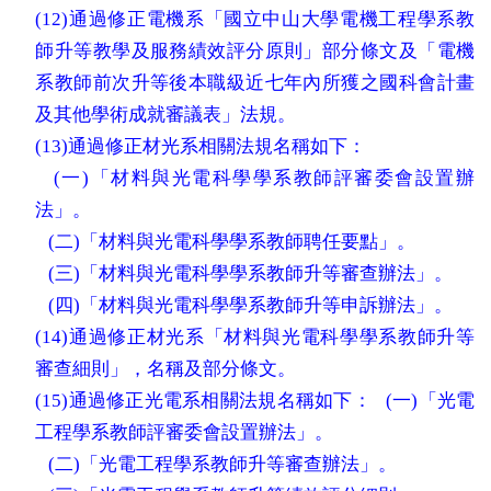
(
12
)通過修正電機系「國立中山大學電機工程學系教
師升等教學及服務績效評分原則」部分條文及「電機
系教師前次升等後本職級近七年內所獲之國科會計畫
及其他學術成就審議表」法規。
(
13
)通過修正材光系相關法規名稱如下：
(一)「材料與光電科學學系教師評審委會設置辦
法」。
(二)「材料與光電科學學系教師聘任要點」。
(三)「材料與光電科學學系教師升等審查辦法」。
(四)「材料與光電科學學系教師升等申訴辦法」。
(
14
)通過修正材光系「材料與光電科學學系教師升等
審查細則」，名稱及部分條文。
(
15
)通過修正光電系相關法規名稱如下：
(一)「光電
工程學系教師評審委會設置辦法」。
(二)「光電工程學系教師升等審查辦法」。