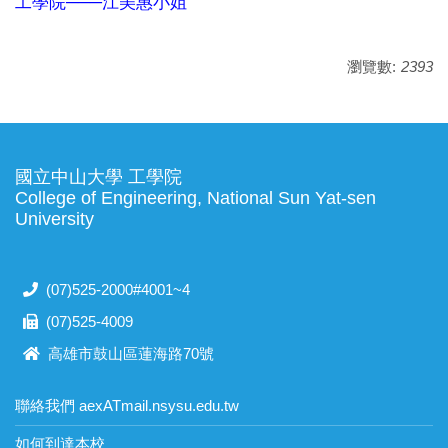
───
工學院
江美惠小姐
瀏覽數:
2393
國立中山大學 工學院
College of Engineering, National Sun Yat-sen
University
(07)525-2000#4001~4
(07)525-4009
高雄市鼓山區蓮海路70號
聯絡我們 aexATmail.nsysu.edu.tw
如何到達本校