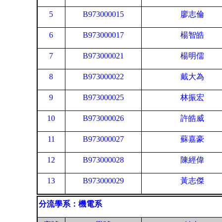
5
B973000015
廖志倫
6
B973000017
楊智皓
7
B973000021
楊明儒
8
B973000022
戴大為
9
B973000025
林振宏
10
B973000026
許皓威
11
B973000027
蘇嘉豪
12
B973000028
陳經偉
13
B973000029
黃志傑
分流學系：機電系