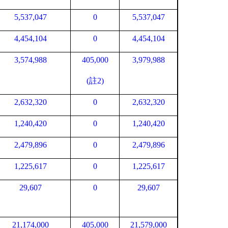
5,537,047
0
5,537,047
4,454,104
0
4,454,104
3,574,988
405,000
3,979,988
(註
2
)
2,632,320
0
2,632,320
1,240,420
0
1,240,420
2,479,896
0
2,479,896
1,225,617
0
1,225,617
29,607
0
29,607
21,174,000
405,000
21,579,000