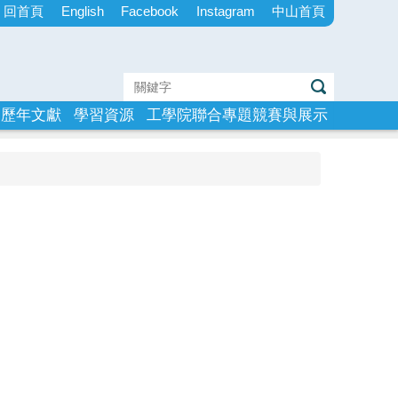
回首頁
English
Facebook
Instagram
中山首頁
歷年文獻
學習資源
工學院聯合專題競賽與展示