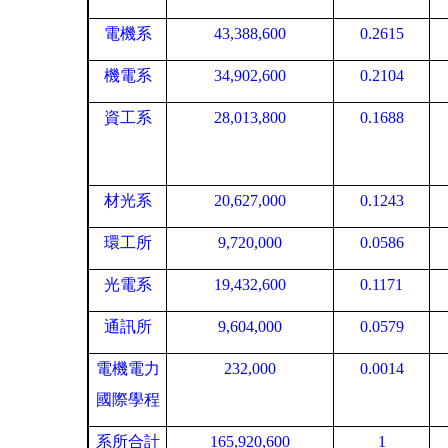
電機系
43,388,600
0.2615
機電系
34,902,600
0.2104
資工系
28,013,800
0.1688
材光系
20,627,000
0.1243
環工所
9,720,000
0.0586
光電系
19,432,600
0.1171
通訊所
9,604,000
0.0579
電機電力
232,000
0.0014
國際學程
系所合計
165,920,600
1