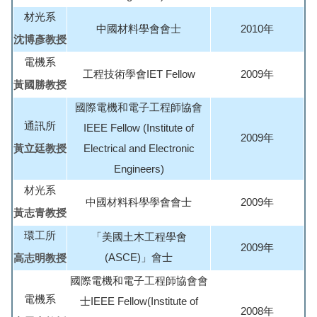
材光系
中國材料學會會士
2010年
沈博彥教授
電機系
工程技術學會IET Fellow
2009年
黃國勝教授
國際電機和電子工程師協會
通訊所
IEEE Fellow (Institute of
2009年
黃立廷教授
Electrical and Electronic
Engineers)
材光系
中國材料科學學會會士
2009年
黃志青教授
環工所
「美國土木工程學會
2009年
(ASCE)」會士
高志明教授
國際電機和電子工程師協會會
電機系
士IEEE Fellow(Institute of
2008年