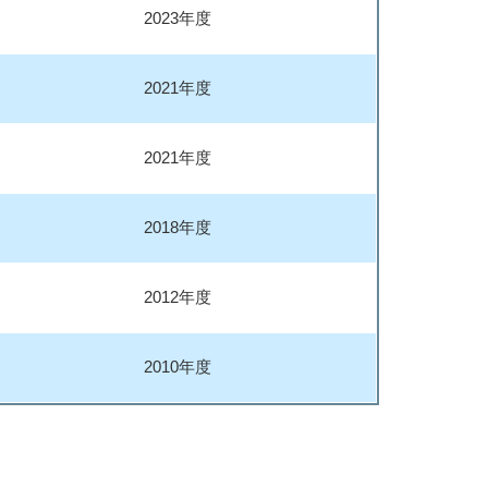
2023年度
2021年度
2021年度
2018年度
2012年度
2010年度