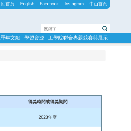
回首頁
English
Facebook
Instagram
中山首頁
歷年文獻
學習資源
工學院聯合專題競賽與展示
得獎時間或得獎期間
2023年度