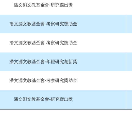
潘文淵文教基金會-研究傑出獎
潘文淵文教基金會-考察研究獎助金
潘文淵文教基金會-考察研究獎助金
潘文淵文教基金會-年輕研究創新獎
潘文淵文教基金會-考察研究獎助金
潘文淵文教基金會-研究傑出獎