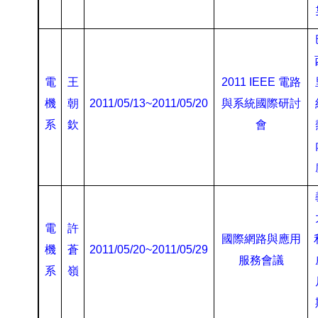
電
王
2011 IEEE
電路
機
朝
2011/05/13~2011/05/20
與系統國際研討
系
欽
會
電
許
國際網路與應用
機
蒼
2011/05/20~2011/05/29
服務會議
系
嶺