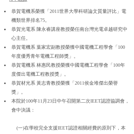
恭賀電機系榮獲「2011世界大學科研論文質量評比」電
機類世界排名75。
恭賀光電系 陳永睿講座教授榮任南台灣光電卓越研究中
心主任。
恭賀電機系 葉家宏副教授榮獲中國電機工程學會「100
年度優秀青年電機工程師獎」。
恭賀電機系 林惠民教授榮獲中國電機工程學會「100年
度傑出電機工程教授獎」。
恭賀材光系 黃志青教授榮獲「2011侯金堆傑出榮譽
獎」。
本院於100年11月23日中午召開第二次IEET認證協調會，
會中決議：
(一)在學校完全支援IEET認證相關經費的原則下，本