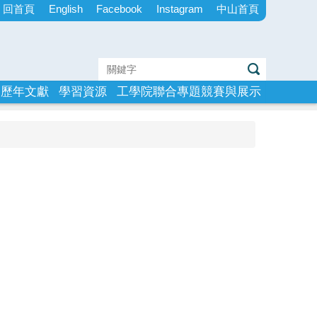
回首頁
English
Facebook
Instagram
中山首頁
歷年文獻
學習資源
工學院聯合專題競賽與展示