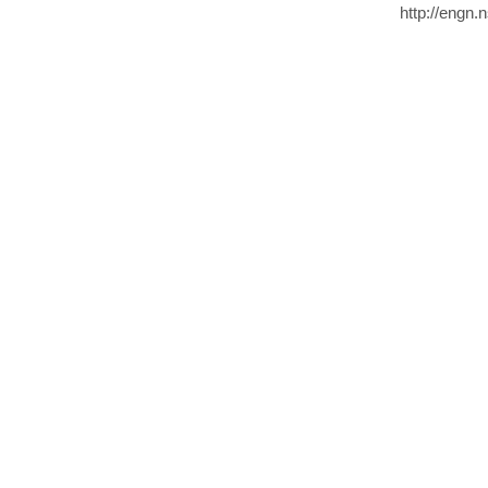
http://engn.