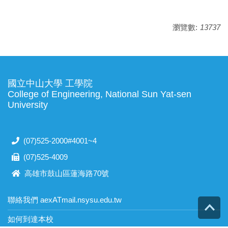
瀏覽數:
13737
國立中山大學 工學院
College of Engineering, National Sun Yat-sen
University
(07)525-2000#4001~4
(07)525-4009
高雄市鼓山區蓮海路70號
聯絡我們 aexATmail.nsysu.edu.tw
Top
如何到達本校