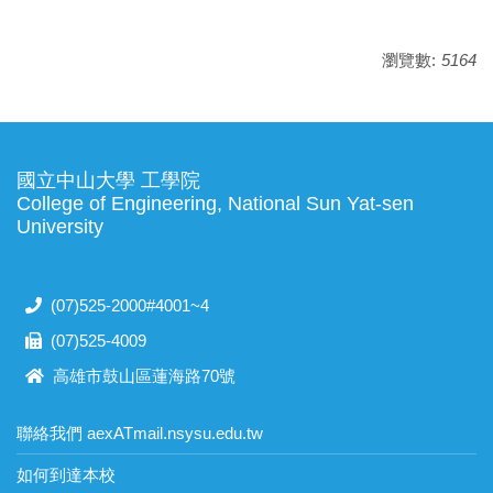
瀏覽數:
5164
國立中山大學 工學院
College of Engineering, National Sun Yat-sen
University
(07)525-2000#4001~4
(07)525-4009
高雄市鼓山區蓮海路70號
聯絡我們 aexATmail.nsysu.edu.tw
如何到達本校