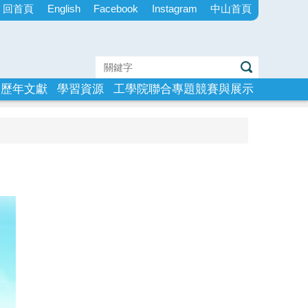
回首頁
English
Facebook
Instagram
中山首頁
歷年文獻
學習資源
工學院聯合專題競賽與展示