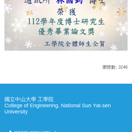
瀏覽數:
3146
國立中山大學 工學院
College of Engineering, National Sun Yat-sen
University