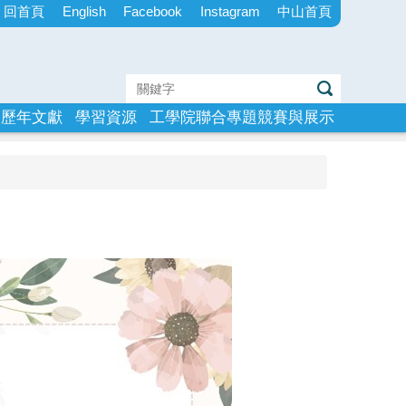
回首頁
English
Facebook
Instagram
中山首頁
歷年文獻
學習資源
工學院聯合專題競賽與展示