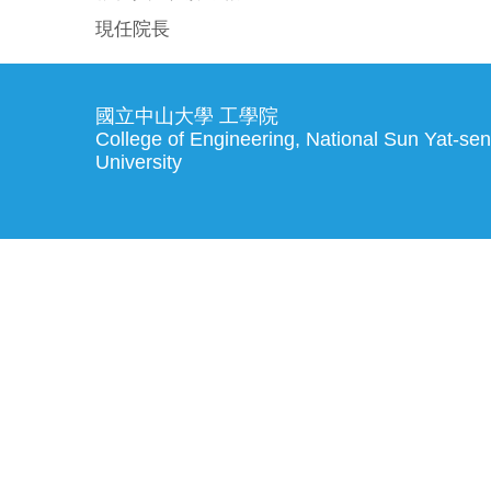
現任院長
國立中山大學 工學院
College of Engineering, National Sun Yat-sen
University