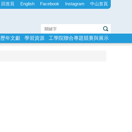
回首頁
English
Facebook
Instagram
中山首頁
歷年文獻
學習資源
工學院聯合專題競賽與展示