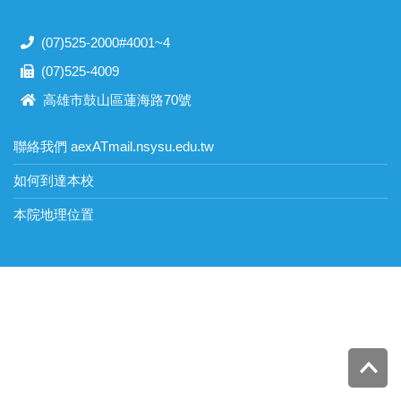
(07)525-2000#4001~4
(07)525-4009
高雄市鼓山區蓮海路70號
聯絡我們 aexATmail.nsysu.edu.tw
如何到達本校
本院地理位置
Top